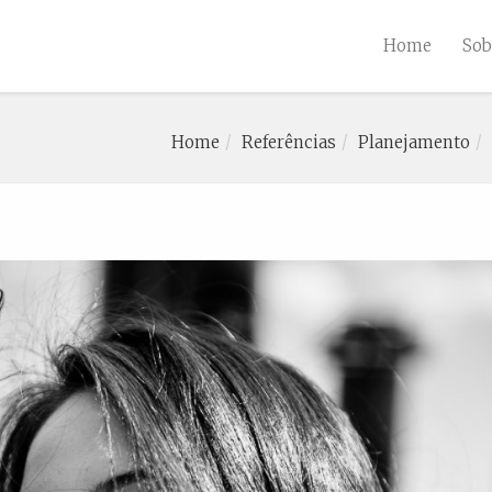
Home
Sob
Home
Referências
Planejamento