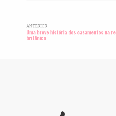
ANTERIOR
Uma breve história dos casamentos na re
britânica