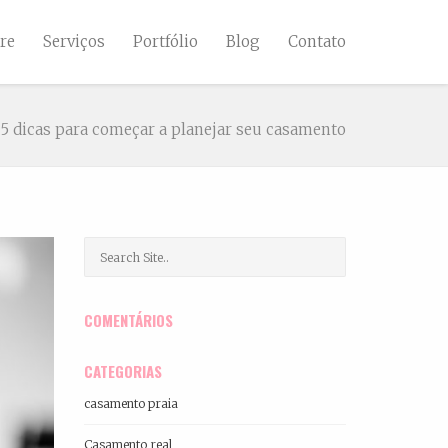
re
Serviços
Portfólio
Blog
Contato
5 dicas para começar a planejar seu casamento
COMENTÁRIOS
CATEGORIAS
casamento praia
Casamento real