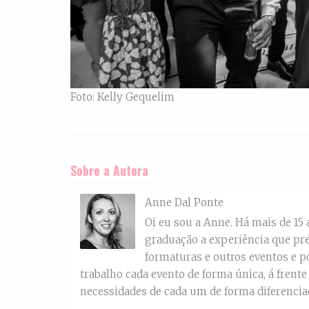
Foto: Kelly Gequelim
Sobre a Autora
Anne Dal Ponte
Oi eu sou a Anne. Há mais de 15
graduação a experiência que pre
formaturas e outros eventos e p
trabalho cada evento de forma única, á frent
necessidades de cada um de forma diferencia