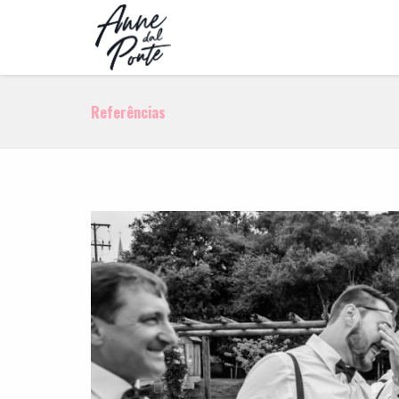
Referências