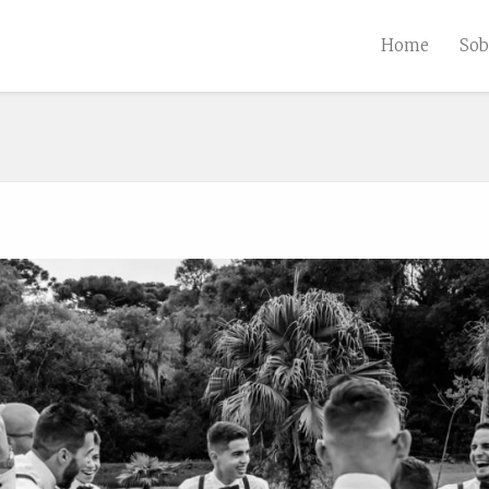
Home
Sob