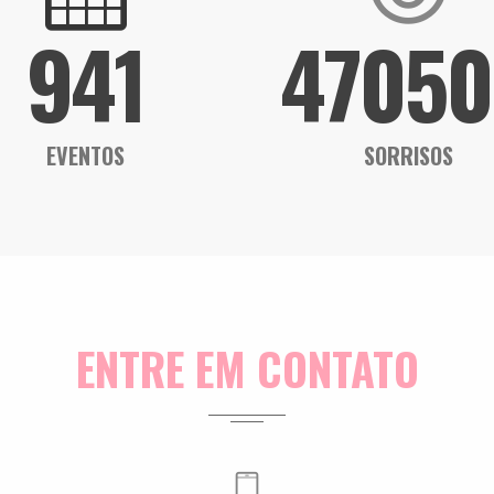
941
47050
EVENTOS
SORRISOS
ENTRE EM CONTATO