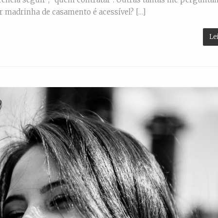
r madrinha de casamento é acessível? […]
Le