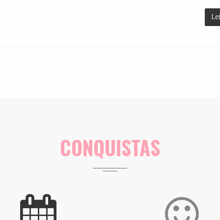
Le
CONQUISTAS