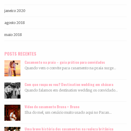
janeiro 2020
agosto 2018
maio 2018
POSTS RECENTES
Casamento na praia – guia prático para convidados
Quando vem o convite para casamento na praia surge...
Com que roupa eu vou? Destination wedding em chácara
Quando falamos em destination wedding os convidado...
Vídeo de casamento Bruna + Bruno
Ilha do mel, um cenário muito usado aqui no Paran...
Uma breve história dos casamentos na realeza britânica