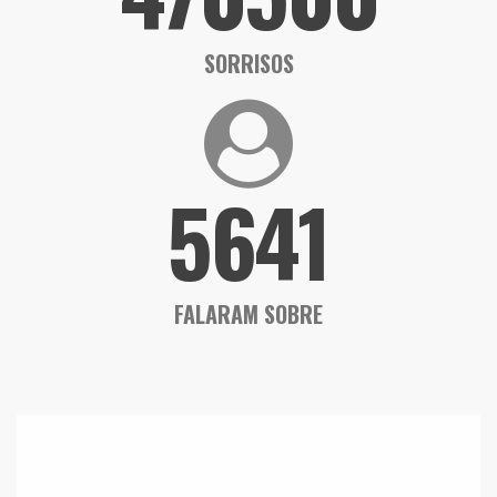
SORRISOS
5641
FALARAM SOBRE