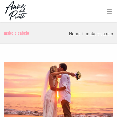
make e cabelo
Home
make e cabelo