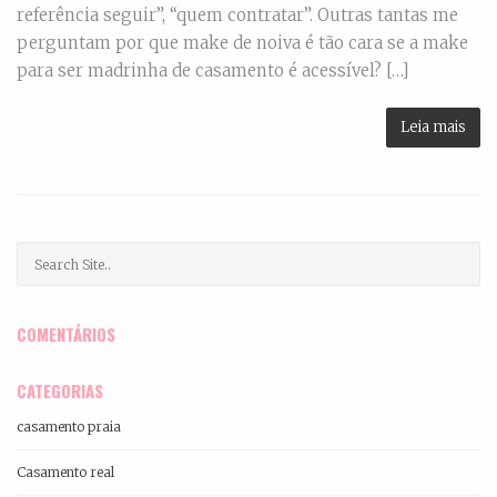
referência seguir”, “quem contratar”. Outras tantas me
perguntam por que make de noiva é tão cara se a make
para ser madrinha de casamento é acessível? […]
Leia mais
COMENTÁRIOS
CATEGORIAS
casamento praia
Casamento real