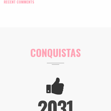
RECENT COMMENTS
CONQUISTAS
2031